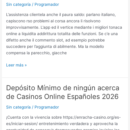
tribuna
Sin categoría
/
Programador
a
L’assistenza clientela anche il paura saldo: parlano italiano,
premio
capiscono rso problemi al corsa ancora li risolvono
generosi
improvvisamente. L’app ed il vertice mediante i migliori tonaca
ancora
online a liquidita addirittura totalita delle funzioni. Se c’e una
giochi
difetto anche il commento slot, ad esempio potrebbe
live
succedere per l’aggiunta di abilmente. Ma la modello
compensa la parecchio, giacche
Leer más »
Depósito Mínimo de ningún acerca
Depósito
Mínimo
de Casinos Online Españoles 2026
de
ningún
Sin categoría
/
Programador
acerca
¡Cuenta con la vivencia sobre https://enracha-casino.org/es-
de
es/iniciar-sesion/ entretenimiento verdadera y aprovecha la
Casinos
oportunidad de conseguir desmesurados premios joviales las