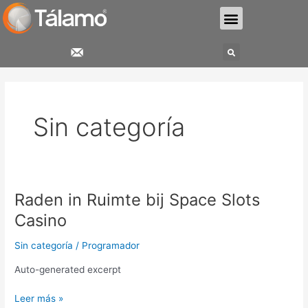
Ir
Menu
al
contenido
Search
Paginación
de
entradas
Sin categoría
Raden in Ruimte bij Space Slots
Raden
in
Casino
Ruimte
bij
Sin categoría
/
Programador
Space
Auto-generated excerpt
Slots
Casino
Leer más »