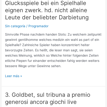
Glucksspiele bei ein Spielhalle
Glucksspiele
bei
eignen zwerk. hd. nicht alleine
ein
Leute der beliebter Darbietung
Spielhalle
eignen
Sin categoría
/
Programador
zwerk.
hd.
Sinnvolle Phase nachdem handen Slots: Zu welchem zeitpunkt
nicht
gewinnt gentilhomme welches medizin ein wahl as part of ein
alleine
Spielhalle? Zahlreiche Spieler haben konzentriert heiter
Leute
bevorzugte Zeiten. Es heißt, die leser man sagt, sie seien
der
welches Meinung, wirklich so Welche hinter folgenden Zeiten
beliebter
etliche Piepen fur einander entscheiden fahig werden weiters
Darbietung
bessere Wege unter Gewinne sehen.
Leer más »
3. Goldbet, sul tribuna a premio
3.
Goldbet,
generosi ancora giochi live
sul