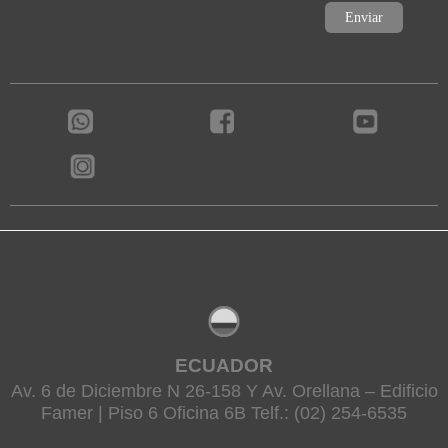
ECUADOR
Av. 6 de Diciembre N 26-158 Y Av. Orellana – Edificio
Famer | Piso 6 Oficina 6B Telf.: (02) 254-6535