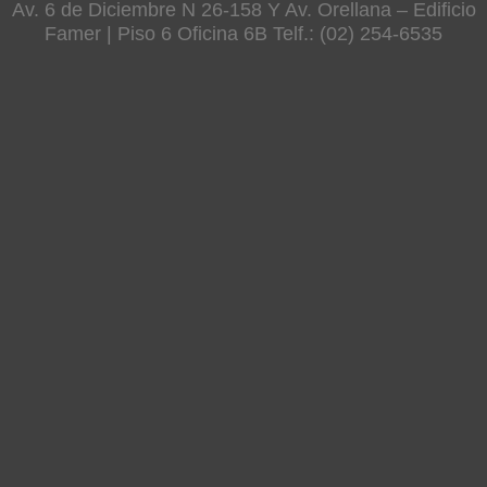
Av. 6 de Diciembre N 26-158 Y Av. Orellana – Edificio
Famer | Piso 6 Oficina 6B Telf.: (02) 254-6535