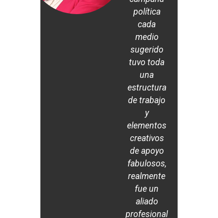
política
cada
medio
sugerido
tuvo toda
una
estructura
de trabajo
y
elementos
creativos
de apoyo
fabulosos,
realmente
fue un
aliado
profesional