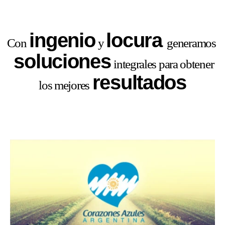
ingenio
locura
Con
y
generamos
soluciones
integrales para obtener
resultados
los mejores