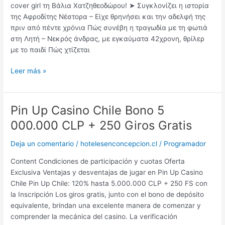
cover girl τη Βάλια Χατζηθεοδώρου! ➤ Συγκλονίζει η ιστορία
Άγγελου:
της Αφροδίτης Νέστορα – Είχε θρηνήσει και την αδελφή της
Ομόφωνα
πριν από πέντε χρόνια Πώς συνέβη η τραγωδία με τη φωτιά
ένοχοι
στη Λητή – Νεκρός άνδρας, με εγκαύματα 42χρονη, θρίλερ
με το παιδί Πώς χτίζεται
Leer más »
Pin Up Casino Chile Bono 5
Pin
Up
000.000 CLP + 250 Giros Gratis
Casino
Chile
Deja un comentario
/
hotelesenconcepcion.cl
/
Programador
Bono
Content Condiciones de participación y cuotas Oferta
5
Exclusiva Ventajas y desventajas de jugar en Pin Up Casino
000.000
Chile Pin Up Chile: 120% hasta 5.000.000 CLP + 250 FS con
CLP
la Inscripción Los giros gratis, junto con el bono de depósito
+
equivalente, brindan una excelente manera de comenzar y
250
comprender la mecánica del casino. La verificación
Giros