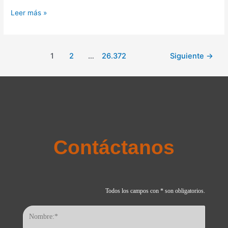
Gratis
Leer más »
1
2
…
26.372
Siguiente
→
Contáctanos
Todos los campos con * son obligatorios.