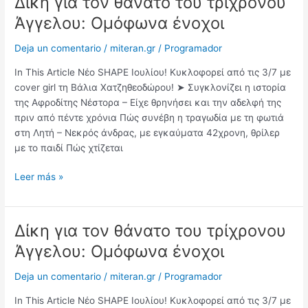
Δίκη για τον θάνατο του τρίχρονου
για
Άγγελου: Ομόφωνα ένοχοι
τον
θάνατο
Deja un comentario
/
miteran.gr
/
Programador
του
In This Article Νέο SHAPE Ιουλίου! Κυκλοφορεί από τις 3/7 με
τρίχρονου
cover girl τη Βάλια Χατζηθεοδώρου! ➤ Συγκλονίζει η ιστορία
Άγγελου:
της Αφροδίτης Νέστορα – Είχε θρηνήσει και την αδελφή της
Ομόφωνα
πριν από πέντε χρόνια Πώς συνέβη η τραγωδία με τη φωτιά
ένοχοι
στη Λητή – Νεκρός άνδρας, με εγκαύματα 42χρονη, θρίλερ
με το παιδί Πώς χτίζεται
Leer más »
Δίκη για τον θάνατο του τρίχρονου
Δίκη
για
Άγγελου: Ομόφωνα ένοχοι
τον
θάνατο
Deja un comentario
/
miteran.gr
/
Programador
του
In This Article Νέο SHAPE Ιουλίου! Κυκλοφορεί από τις 3/7 με
τρίχρονου