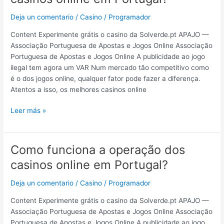
a
operação
Deja un comentario
/
Casino
/
Programador
dos
Content Experimente grátis o casino da Solverde.pt APAJO —
casinos
Associação Portuguesa de Apostas e Jogos Online Associação
online
Portuguesa de Apostas e Jogos Online A publicidade ao jogo
em
ilegal tem agora um VAR Num mercado tão competitivo como
Portugal?
é o dos jogos online, qualquer fator pode fazer a diferença.
Atentos a isso, os melhores casinos online
Leer más »
Como funciona a operação dos
Como
funciona
casinos online em Portugal?
a
operação
Deja un comentario
/
Casino
/
Programador
dos
Content Experimente grátis o casino da Solverde.pt APAJO —
casinos
Associação Portuguesa de Apostas e Jogos Online Associação
online
Portuguesa de Apostas e Jogos Online A publicidade ao jogo