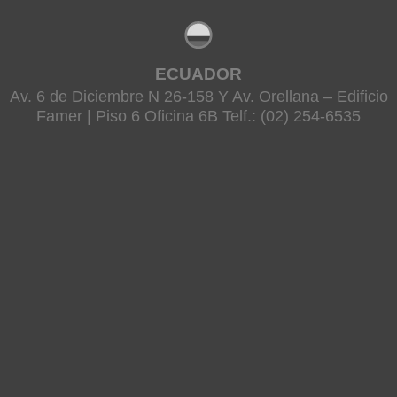
ECUADOR
Av. 6 de Diciembre N 26-158 Y Av. Orellana – Edificio
Famer | Piso 6 Oficina 6B Telf.: (02) 254-6535