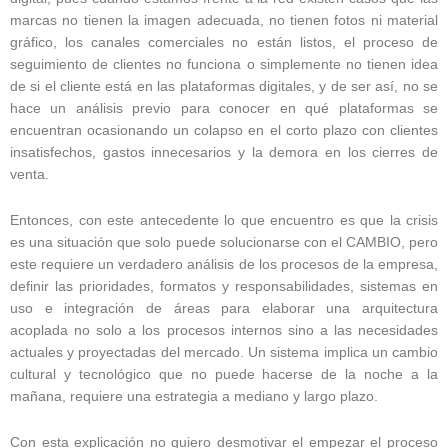
marcas no tienen la imagen adecuada, no tienen fotos ni material
gráfico, los canales comerciales no están listos, el proceso de
seguimiento de clientes no funciona o simplemente no tienen idea
de si el cliente está en las plataformas digitales, y de ser así, no se
hace un análisis previo para conocer en qué plataformas se
encuentran ocasionando un colapso en el corto plazo con clientes
insatisfechos, gastos innecesarios y la demora en los cierres de
venta.
Entonces, con este antecedente lo que encuentro es que la crisis
es una situación que solo puede solucionarse con el CAMBIO, pero
este requiere un verdadero análisis de los procesos de la empresa,
definir las prioridades, formatos y responsabilidades, sistemas en
uso e integración de áreas para elaborar una arquitectura
acoplada no solo a los procesos internos sino a las necesidades
actuales y proyectadas del mercado. Un sistema implica un cambio
cultural y tecnológico que no puede hacerse de la noche a la
mañana, requiere una estrategia a mediano y largo plazo.
Con esta explicación no quiero desmotivar el empezar el proceso