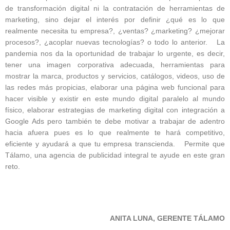
de transformación digital ni la contratación de herramientas de
marketing, sino dejar el interés por definir ¿qué es lo que
realmente necesita tu empresa?, ¿ventas? ¿marketing? ¿mejorar
procesos?, ¿acoplar nuevas tecnologías? o todo lo anterior. La
pandemia nos da la oportunidad de trabajar lo urgente, es decir,
tener una imagen corporativa adecuada, herramientas para
mostrar la marca, productos y servicios, catálogos, videos, uso de
las redes más propicias, elaborar una página web funcional para
hacer visible y existir en este mundo digital paralelo al mundo
físico, elaborar estrategias de marketing digital con integración a
Google Ads pero también te debe motivar a trabajar de adentro
hacia afuera pues es lo que realmente te hará competitivo,
eficiente y ayudará a que tu empresa transcienda. Permite que
Tálamo, una agencia de publicidad integral te ayude en este gran
reto.
ANITA LUNA, GERENTE TÁLAMO