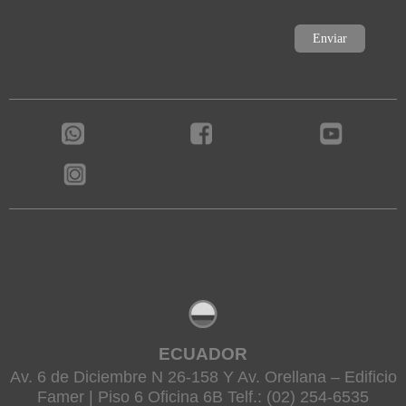
ECUADOR
Av. 6 de Diciembre N 26-158 Y Av. Orellana – Edificio
Famer | Piso 6 Oficina 6B Telf.: (02) 254-6535