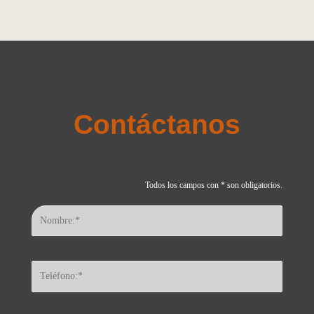
Contáctanos
Todos los campos con * son obligatorios.