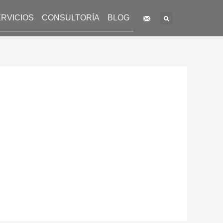
Search
RVICIOS
CONSULTORÍA
BLOG