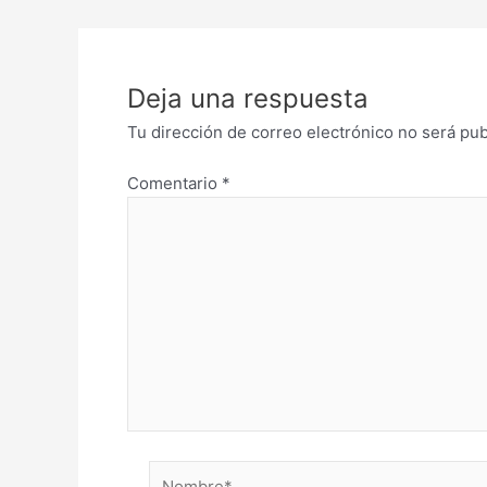
Deja una respuesta
Tu dirección de correo electrónico no será pub
Comentario
*
Nombre*