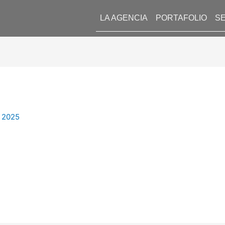
LA AGENCIA
PORTAFOLIO
SE
l 2025