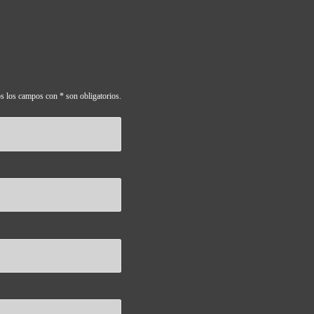
s los campos con * son obligatorios.