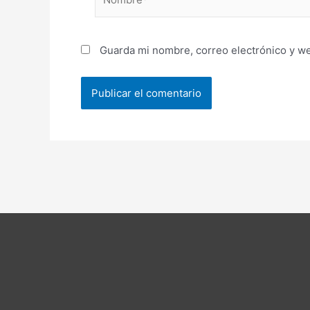
Guarda mi nombre, correo electrónico y w