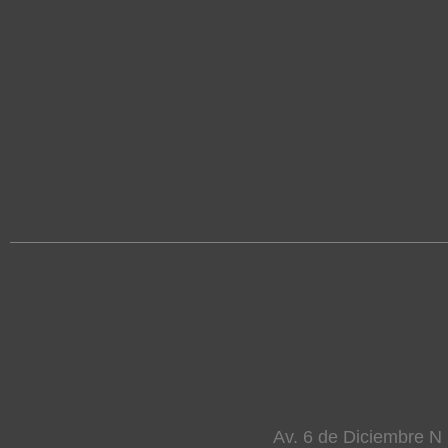
Av. 6 de Diciembre N 