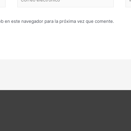
electrónico*
eb en este navegador para la próxima vez que comente.