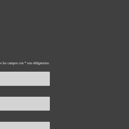
s los campos con * son obligatorios.