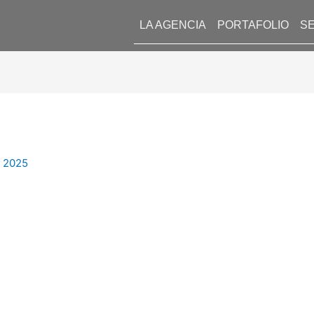
LA AGENCIA
PORTAFOLIO
SE
l 2025