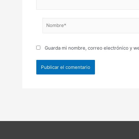
Nombre*
Guarda mi nombre, correo electrónico y w