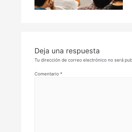
Deja una respuesta
Tu dirección de correo electrónico no será pub
Comentario
*