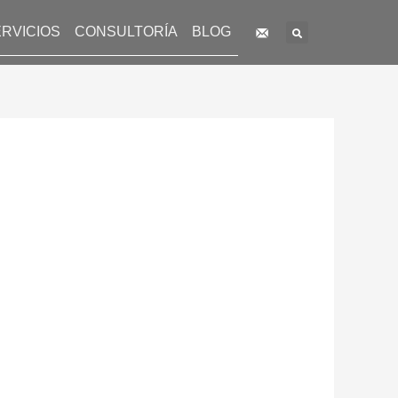
Search
RVICIOS
CONSULTORÍA
BLOG