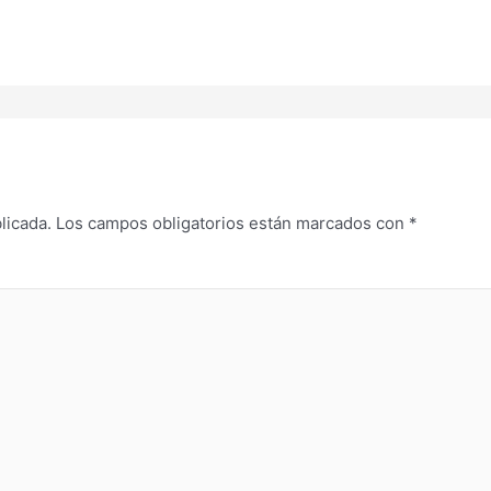
licada.
Los campos obligatorios están marcados con
*