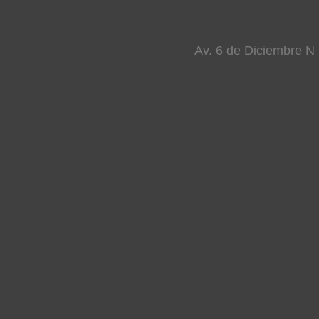
Av. 6 de Diciembre N 