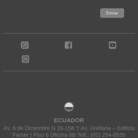
ECUADOR
Av. 6 de Diciembre N 26-158 Y Av. Orellana – Edificio
Famer | Piso 6 Oficina 6B Telf.: (02) 254-6535