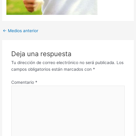
←
Medios anterior
Deja una respuesta
Tu dirección de correo electrónico no será publicada.
Los
campos obligatorios están marcados con
*
Comentario
*