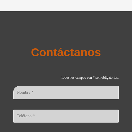
Contáctanos
Todos los campos con * son obligatorios.