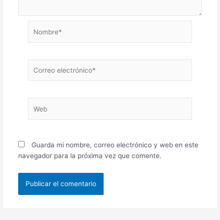
Nombre*
Correo
electrónico*
Web
Guarda mi nombre, correo electrónico y web en este
navegador para la próxima vez que comente.