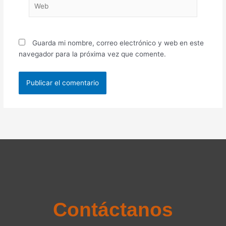
Guarda mi nombre, correo electrónico y web en este
navegador para la próxima vez que comente.
Contáctanos