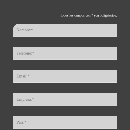
Todos los campos con * son obligatorios.