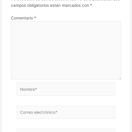
campos obligatorios están marcados con
*
Comentario
*
Nombre*
Correo
electrónico*
Web