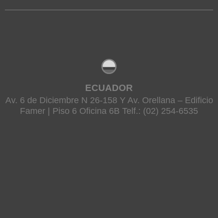
ECUADOR
Av. 6 de Diciembre N 26-158 Y Av. Orellana – Edificio
Famer | Piso 6 Oficina 6B Telf.: (02) 254-6535