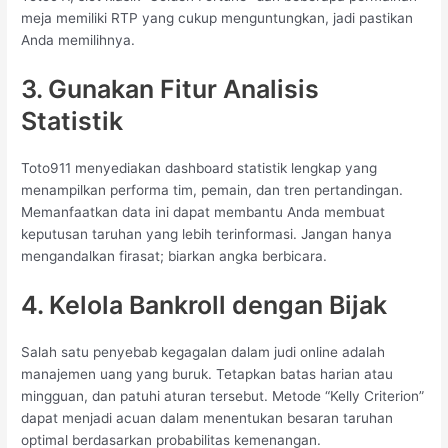
meja memiliki RTP yang cukup menguntungkan, jadi pastikan
Anda memilihnya.
3. Gunakan Fitur Analisis
Statistik
Toto911 menyediakan dashboard statistik lengkap yang
menampilkan performa tim, pemain, dan tren pertandingan.
Memanfaatkan data ini dapat membantu Anda membuat
keputusan taruhan yang lebih terinformasi. Jangan hanya
mengandalkan firasat; biarkan angka berbicara.
4. Kelola Bankroll dengan Bijak
Salah satu penyebab kegagalan dalam judi online adalah
manajemen uang yang buruk. Tetapkan batas harian atau
mingguan, dan patuhi aturan tersebut. Metode “Kelly Criterion”
dapat menjadi acuan dalam menentukan besaran taruhan
optimal berdasarkan probabilitas kemenangan.