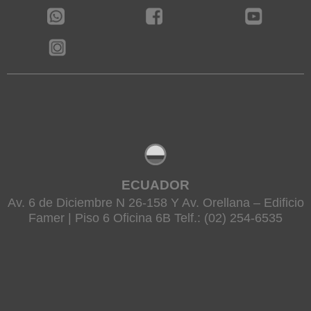
ECUADOR
Av. 6 de Diciembre N 26-158 Y Av. Orellana – Edificio
Famer | Piso 6 Oficina 6B Telf.: (02) 254-6535