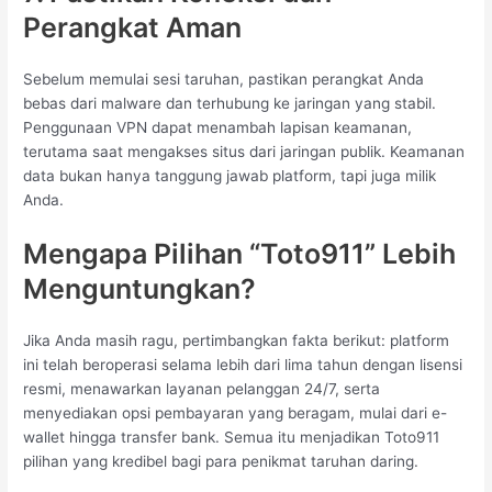
Perangkat Aman
Sebelum memulai sesi taruhan, pastikan perangkat Anda
bebas dari malware dan terhubung ke jaringan yang stabil.
Penggunaan VPN dapat menambah lapisan keamanan,
terutama saat mengakses situs dari jaringan publik. Keamanan
data bukan hanya tanggung jawab platform, tapi juga milik
Anda.
Mengapa Pilihan “Toto911” Lebih
Menguntungkan?
Jika Anda masih ragu, pertimbangkan fakta berikut: platform
ini telah beroperasi selama lebih dari lima tahun dengan lisensi
resmi, menawarkan layanan pelanggan 24/7, serta
menyediakan opsi pembayaran yang beragam, mulai dari e-
wallet hingga transfer bank. Semua itu menjadikan Toto911
pilihan yang kredibel bagi para penikmat taruhan daring.