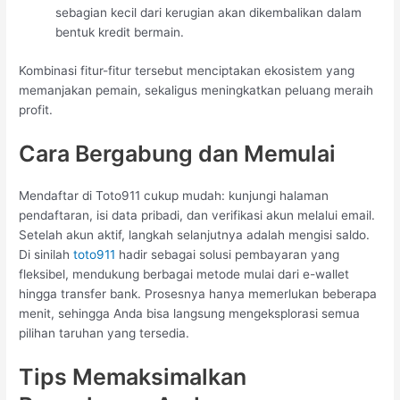
sebagian kecil dari kerugian akan dikembalikan dalam
bentuk kredit bermain.
Kombinasi fitur-fitur tersebut menciptakan ekosistem yang
memanjakan pemain, sekaligus meningkatkan peluang meraih
profit.
Cara Bergabung dan Memulai
Mendaftar di Toto911 cukup mudah: kunjungi halaman
pendaftaran, isi data pribadi, dan verifikasi akun melalui email.
Setelah akun aktif, langkah selanjutnya adalah mengisi saldo.
Di sinilah
toto911
hadir sebagai solusi pembayaran yang
fleksibel, mendukung berbagai metode mulai dari e-wallet
hingga transfer bank. Prosesnya hanya memerlukan beberapa
menit, sehingga Anda bisa langsung mengeksplorasi semua
pilihan taruhan yang tersedia.
Tips Memaksimalkan