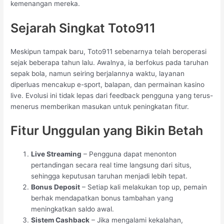
kemenangan mereka.
Sejarah Singkat Toto911
Meskipun tampak baru, Toto911 sebenarnya telah beroperasi
sejak beberapa tahun lalu. Awalnya, ia berfokus pada taruhan
sepak bola, namun seiring berjalannya waktu, layanan
diperluas mencakup e-sport, balapan, dan permainan kasino
live. Evolusi ini tidak lepas dari feedback pengguna yang terus-
menerus memberikan masukan untuk peningkatan fitur.
Fitur Unggulan yang Bikin Betah
Live Streaming
– Pengguna dapat menonton
pertandingan secara real time langsung dari situs,
sehingga keputusan taruhan menjadi lebih tepat.
Bonus Deposit
– Setiap kali melakukan top up, pemain
berhak mendapatkan bonus tambahan yang
meningkatkan saldo awal.
Sistem Cashback
– Jika mengalami kekalahan,