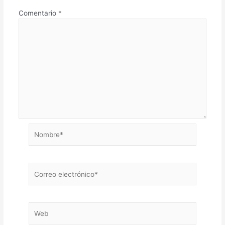
Comentario
*
Nombre*
Correo
electrónico*
Web