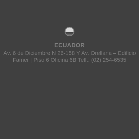
ECUADOR
Av. 6 de Diciembre N 26-158 Y Av. Orellana – Edificio
Famer | Piso 6 Oficina 6B Telf.: (02) 254-6535