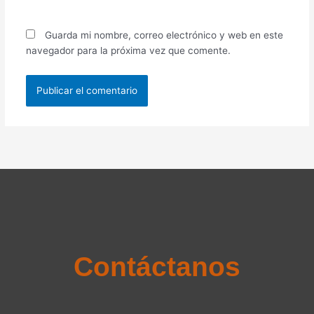
Guarda mi nombre, correo electrónico y web en este
navegador para la próxima vez que comente.
Contáctanos