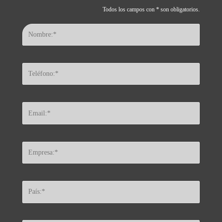
Todos los campos con * son obligatorios.