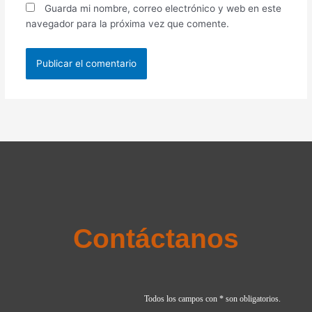
Guarda mi nombre, correo electrónico y web en este
navegador para la próxima vez que comente.
Contáctanos
Todos los campos con * son obligatorios.