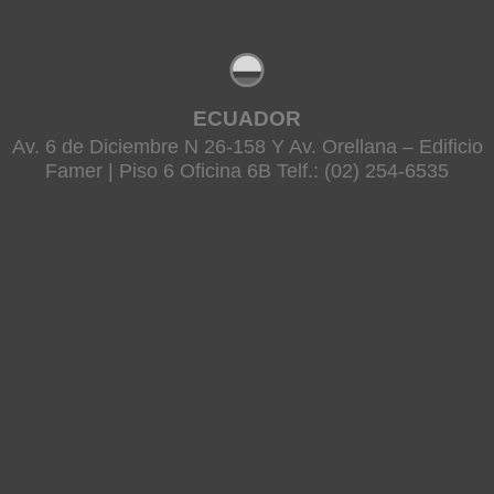
ECUADOR
Av. 6 de Diciembre N 26-158 Y Av. Orellana – Edificio
Famer | Piso 6 Oficina 6B Telf.: (02) 254-6535