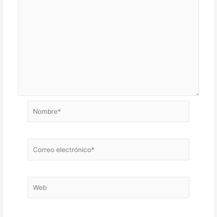
Nombre*
Correo
electrónico*
Web