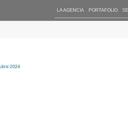
LA AGENCIA
PORTAFOLIO
SE
tubre 2024