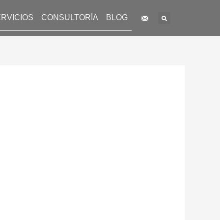
Search
RVICIOS
CONSULTORÍA
BLOG