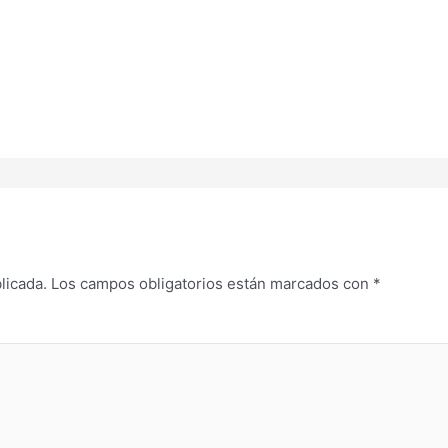
licada.
Los campos obligatorios están marcados con
*