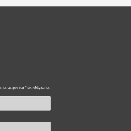
s los campos con * son obligatorios.