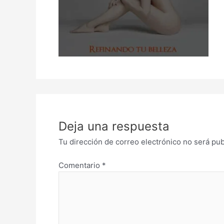
Deja una respuesta
Tu dirección de correo electrónico no será pub
Comentario
*