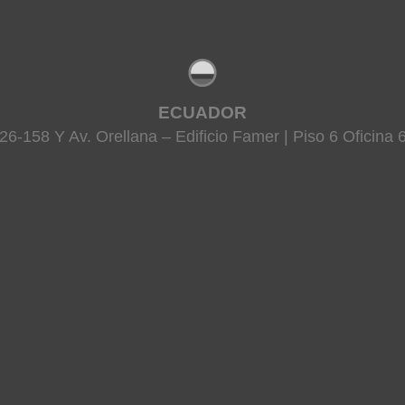
ECUADOR
26-158 Y Av. Orellana – Edificio Famer | Piso 6 Oficina 6