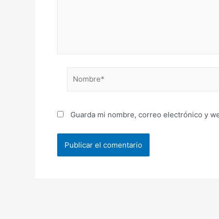
Nombre*
Guarda mi nombre, correo electrónico y w