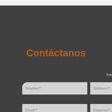
Contáctanos
Todo