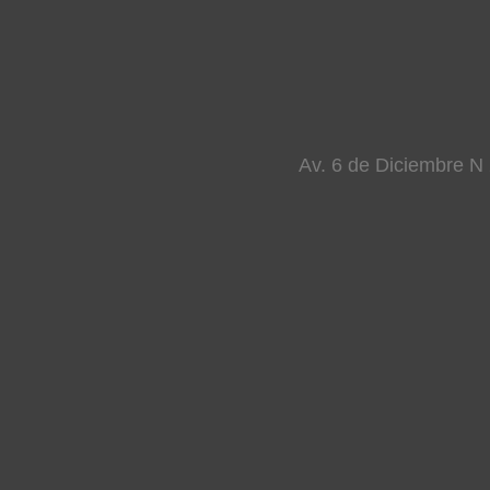
Av. 6 de Diciembre N 