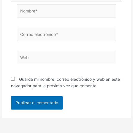
Nombre*
Correo
electrónico*
Web
Guarda mi nombre, correo electrónico y web en este
navegador para la próxima vez que comente.