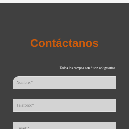
Contáctanos
Todos los campos con * son obligatorios.