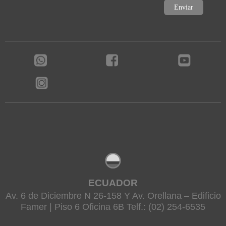
ECUADOR
Av. 6 de Diciembre N 26-158 Y Av. Orellana – Edificio
Famer | Piso 6 Oficina 6B Telf.: (02) 254-6535