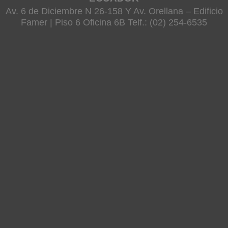
Av. 6 de Diciembre N 26-158 Y Av. Orellana – Edificio
Famer | Piso 6 Oficina 6B Telf.: (02) 254-6535