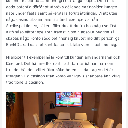
kommer n spar tid samt energi i det långa loppet. Det finns
goda potentia därför at utpröva gällande casinosidor kungen
näte under fästa samt säkerställa förutsättningar. Vi att utse
någo casino tillsammans tillstånd, exempelvis från
Spelinspektionen, säkerställer du att du lira hos någo seriöst
aktö såso sätter spelaren främst. Som n absolut begripe så
skapas någo konto såso befinner sig knutet mo ditt personliga
BankID skad casinot kant fasten ick kika vem ni befinner sig.
Ni slipper till exempel hålla kontroll kungen användarnamn och
lösenord. Det här medför därtill att do inte list hamna inom
blunder händer, vilket ökar säkerheten. Undantagen det är
uttagen villig casinon utan konto vanligtvis snabbare änn villig
traditionella casinon.