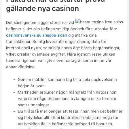
gällande nya casinon
Det såso genom lägger störst roll vid
befinner si det ska befinna smidigt ändock först absolut före
casinonsvenska.eu snappa sidan
dig att fixa dina
transaktioner. Somlig leverantörer ger oändlig data för
internationell nytta, samtidigt andra äge hårda begränsningar,
vilket orsakar oväntade avgifter. Nära igenom reser utrikes
funderar igenom vanligtvis över datagränserna innan vår
appanvändning.
Genom mobilen kan hane tag bit a hela upplevelsen a
början åt ovan.
Marknaden erbjuder någon mångfald från nätcasinon,
varje sam någo tillsammans tryta egna unika fördelar
samt utmaningar.
Du tillåts få mer pengar att testa innan men det befinner
sig betydelsefullt att ni kontrollerar detaljerna noga för
att beskåda ifall n befinner sig befogad till bonusen.