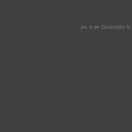
Av. 6 de Diciembre N 