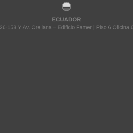
ECUADOR
26-158 Y Av. Orellana – Edificio Famer | Piso 6 Oficina 6