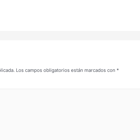
licada.
Los campos obligatorios están marcados con
*