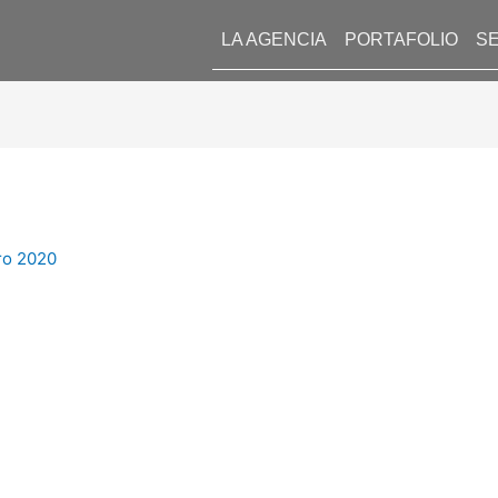
LA AGENCIA
PORTAFOLIO
SE
ro 2020