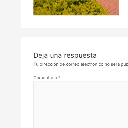
Deja una respuesta
Tu dirección de correo electrónico no será pub
Comentario
*