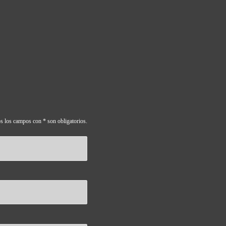
s los campos con * son obligatorios.