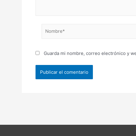
Nombre*
Guarda mi nombre, correo electrónico y w