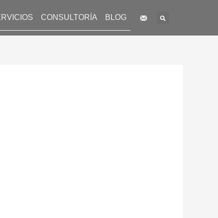
Search
RVICIOS
CONSULTORÍA
BLOG