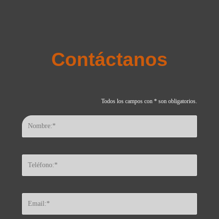
Contáctanos
Todos los campos con * son obligatorios.