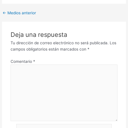
←
Medios anterior
Deja una respuesta
Tu dirección de correo electrónico no será publicada.
Los
campos obligatorios están marcados con
*
Comentario
*
Nombre*