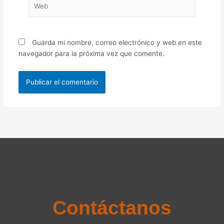
Guarda mi nombre, correo electrónico y web en este
navegador para la próxima vez que comente.
Contáctanos