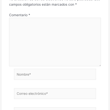
campos obligatorios están marcados con
*
Comentario
*
Nombre*
Correo
electrónico*
Web