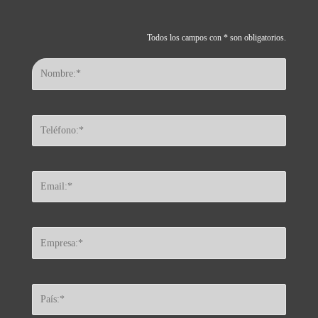
Todos los campos con * son obligatorios.