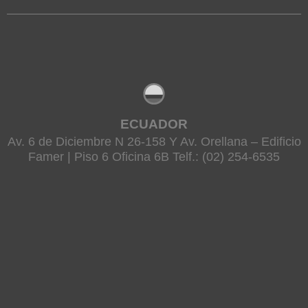
ECUADOR
Av. 6 de Diciembre N 26-158 Y Av. Orellana – Edificio
Famer | Piso 6 Oficina 6B Telf.: (02) 254-6535