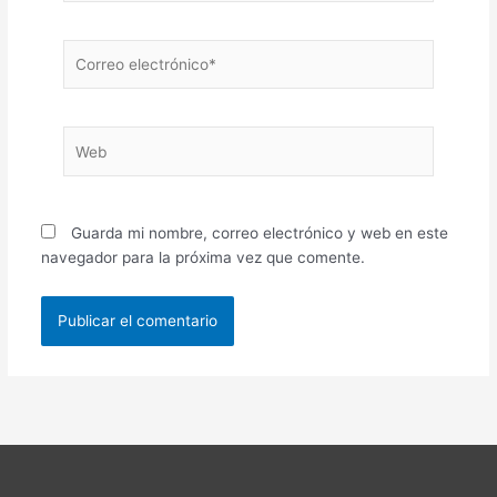
Correo
electrónico*
Web
Guarda mi nombre, correo electrónico y web en este
navegador para la próxima vez que comente.