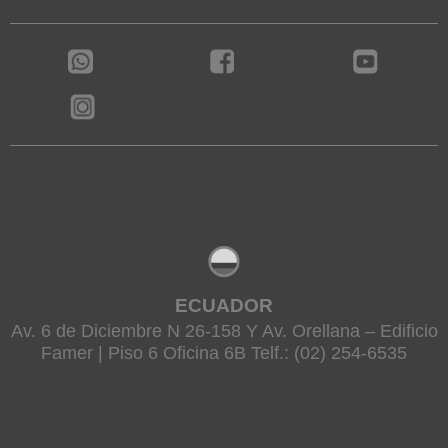
ECUADOR
Av. 6 de Diciembre N 26-158 Y Av. Orellana – Edificio
Famer | Piso 6 Oficina 6B Telf.: (02) 254-6535