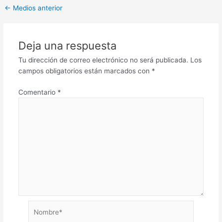
←
Medios anterior
Deja una respuesta
Tu dirección de correo electrónico no será publicada.
Los
campos obligatorios están marcados con
*
Comentario
*
Nombre*