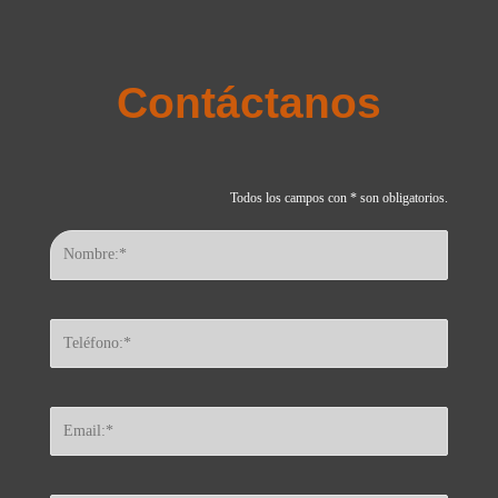
Contáctanos
Todos los campos con * son obligatorios.