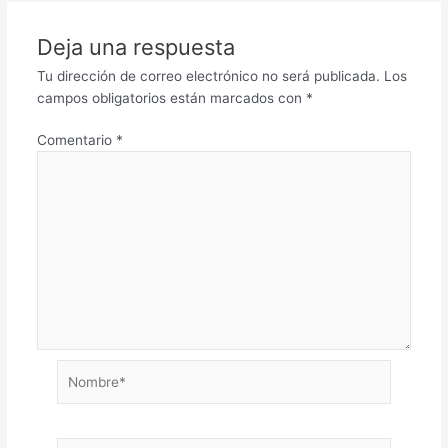
Deja una respuesta
Tu dirección de correo electrónico no será publicada.
Los
campos obligatorios están marcados con
*
Comentario
*
Nombre*