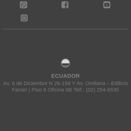
ECUADOR
Av. 6 de Diciembre N 26-158 Y Av. Orellana – Edificio
Famer | Piso 6 Oficina 6B Telf.: (02) 254-6535