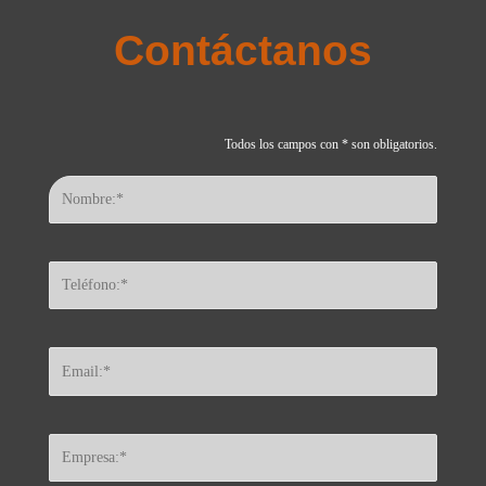
Contáctanos
Todos los campos con * son obligatorios.