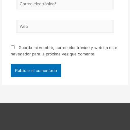
Correo
electrónico*
Web
Guarda mi nombre, correo electrónico y web en este
navegador para la próxima vez que comente.