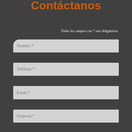
Contáctanos
Todos los campos con * son obligatorios.