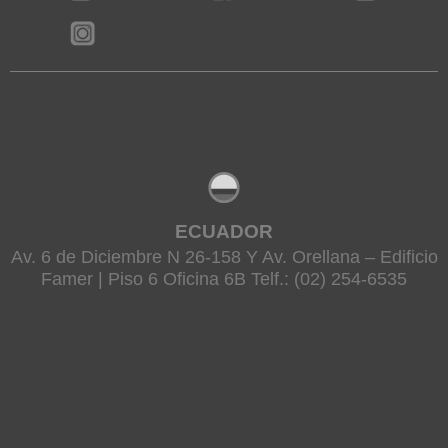
ECUADOR
Av. 6 de Diciembre N 26-158 Y Av. Orellana – Edificio
Famer | Piso 6 Oficina 6B Telf.: (02) 254-6535