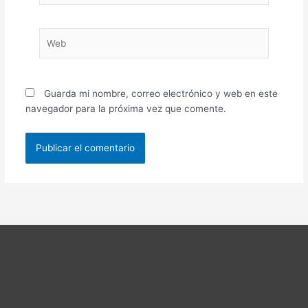
Web
Guarda mi nombre, correo electrónico y web en este
navegador para la próxima vez que comente.