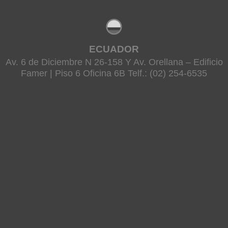
ECUADOR
Av. 6 de Diciembre N 26-158 Y Av. Orellana – Edificio
Famer | Piso 6 Oficina 6B Telf.: (02) 254-6535