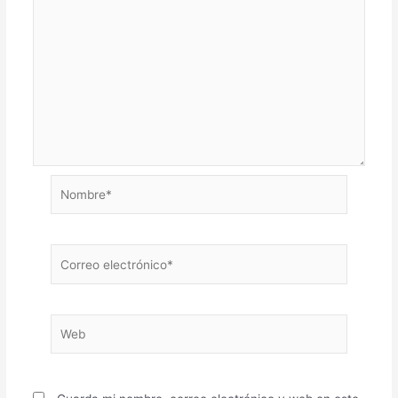
Nombre*
Correo
electrónico*
Web