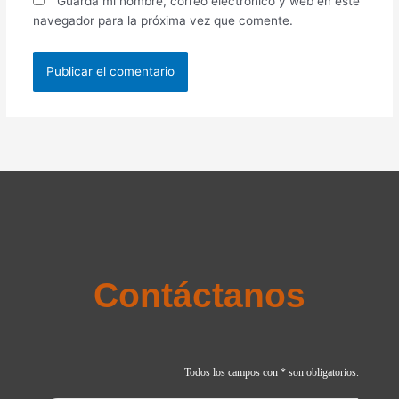
Guarda mi nombre, correo electrónico y web en este
navegador para la próxima vez que comente.
Contáctanos
Todos los campos con * son obligatorios.