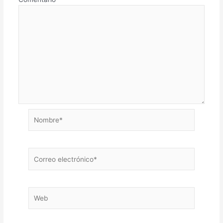
Nombre*
Correo
electrónico*
Web