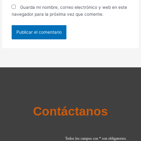
Guarda mi nombre, correo electrónico y web en este
navegador para la próxima vez que comente.
Contáctanos
Todos los campos con * son obligatorios.