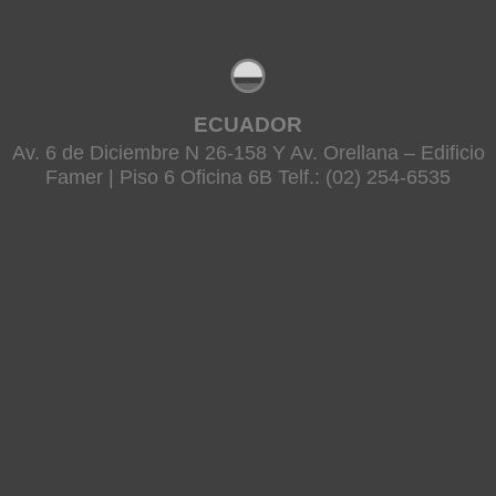
ECUADOR
Av. 6 de Diciembre N 26-158 Y Av. Orellana – Edificio
Famer | Piso 6 Oficina 6B Telf.: (02) 254-6535