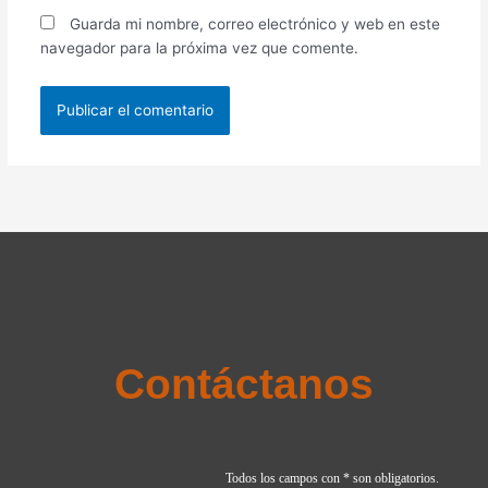
Guarda mi nombre, correo electrónico y web en este
navegador para la próxima vez que comente.
Contáctanos
Todos los campos con * son obligatorios.