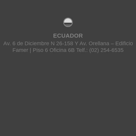
ECUADOR
Av. 6 de Diciembre N 26-158 Y Av. Orellana – Edificio
Famer | Piso 6 Oficina 6B Telf.: (02) 254-6535