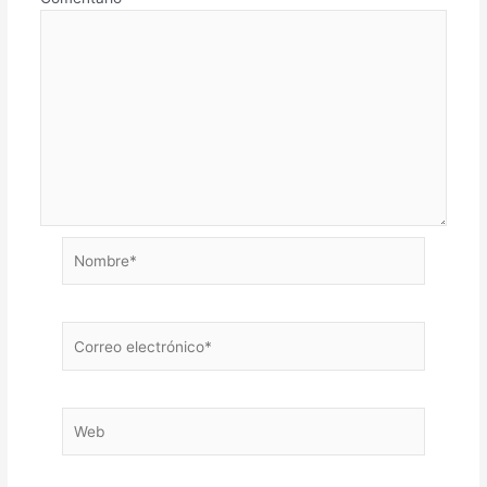
Nombre*
Correo
electrónico*
Web