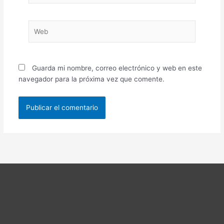
Web
Guarda mi nombre, correo electrónico y web en este
navegador para la próxima vez que comente.