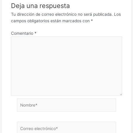
Deja una respuesta
Tu dirección de correo electrónico no será publicada.
Los
campos obligatorios están marcados con
*
Comentario
*
Nombre*
Correo
electrónico*