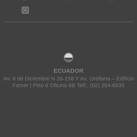
ECUADOR
Av. 6 de Diciembre N 26-158 Y Av. Orellana – Edificio
Famer | Piso 6 Oficina 6B Telf.: (02) 254-6535