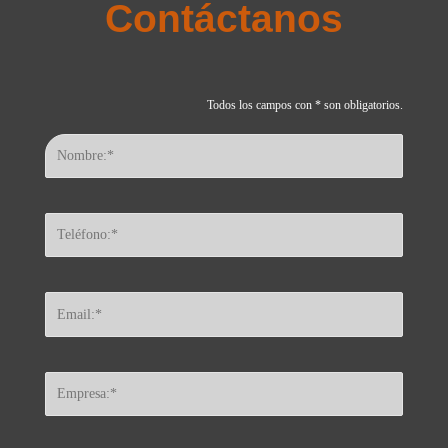
Contáctanos
Todos los campos con * son obligatorios.