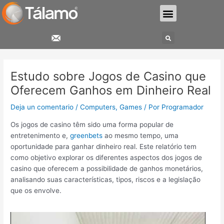
Ir
Menu
al
contenido
Search
Navegación
de
Estudo sobre Jogos de Casino que
entradas
Oferecem Ganhos em Dinheiro Real
Deja un comentario
/
Computers, Games
/ Por
Programador
Os jogos de casino têm sido uma forma popular de
entretenimento e,
greenbets
ao mesmo tempo, uma
oportunidade para ganhar dinheiro real. Este relatório tem
como objetivo explorar os diferentes aspectos dos jogos de
casino que oferecem a possibilidade de ganhos monetários,
analisando suas características, tipos, riscos e a legislação
que os envolve.