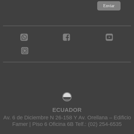
ECUADOR
Av. 6 de Diciembre N 26-158 Y Av. Orellana – Edificio
Famer | Piso 6 Oficina 6B Telf.: (02) 254-6535