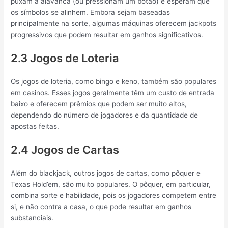
puxam a alavanca (ou pressionam um botão) e esperam que
os símbolos se alinhem. Embora sejam baseadas
principalmente na sorte, algumas máquinas oferecem jackpots
progressivos que podem resultar em ganhos significativos.
2.3 Jogos de Loteria
Os jogos de loteria, como bingo e keno, também são populares
em casinos. Esses jogos geralmente têm um custo de entrada
baixo e oferecem prêmios que podem ser muito altos,
dependendo do número de jogadores e da quantidade de
apostas feitas.
2.4 Jogos de Cartas
Além do blackjack, outros jogos de cartas, como pôquer e
Texas Hold’em, são muito populares. O pôquer, em particular,
combina sorte e habilidade, pois os jogadores competem entre
si, e não contra a casa, o que pode resultar em ganhos
substanciais.