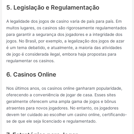
5. Legislação e Regulamentação
A legalidade dos jogos de casino varia de país para país. Em
muitos lugares, os casinos são rigorosamente regulamentados
para garantir a segurança dos jogadores e a integridade dos
jogos. No Brasil, por exemplo, a legalização dos jogos de azar
é um tema debatido, e atualmente, a maioria das atividades
de jogo é considerada ilegal, embora haja propostas para
regulamentar os casinos.
6. Casinos Online
Nos últimos anos, os casinos online ganharam popularidade,
oferecendo a conveniência de jogar de casa. Esses sites
geralmente oferecem uma ampla gama de jogos e bônus
atraentes para novos jogadores. No entanto, os jogadores
devem ter cuidado ao escolher um casino online, certificando-
se de que ele seja licenciado e regulamentado.