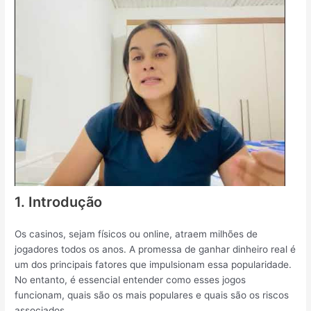
1. Introdução
Os casinos, sejam físicos ou online, atraem milhões de
jogadores todos os anos. A promessa de ganhar dinheiro real é
um dos principais fatores que impulsionam essa popularidade.
No entanto, é essencial entender como esses jogos
funcionam, quais são os mais populares e quais são os riscos
associados.