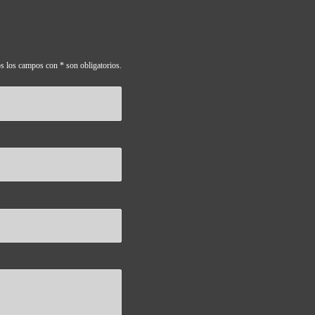
s los campos con * son obligatorios.