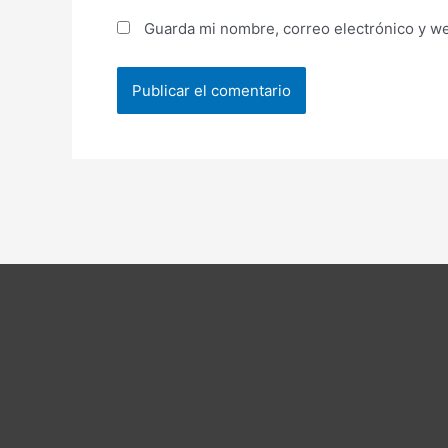
Guarda mi nombre, correo electrónico y w