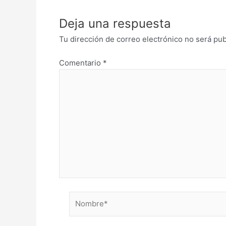
Deja una respuesta
Tu dirección de correo electrónico no será pub
Comentario
*
Nombre*