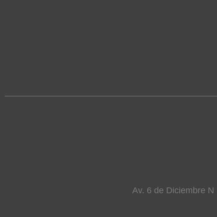
Av. 6 de Diciembre N 