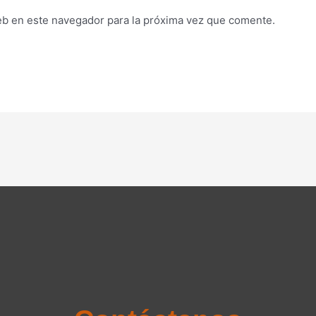
eb en este navegador para la próxima vez que comente.