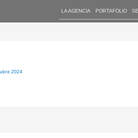
LA AGENCIA
PORTAFOLIO
SE
tubre 2024