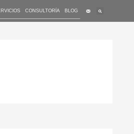
Search
RVICIOS
CONSULTORÍA
BLOG