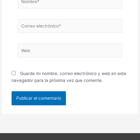
Correo
electrónico*
Web
Guarda mi nombre, correo electrónico y web en este
navegador para la próxima vez que comente.