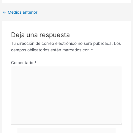
←
Medios anterior
Deja una respuesta
Tu dirección de correo electrónico no será publicada.
Los
campos obligatorios están marcados con
*
Comentario
*
Nombre*