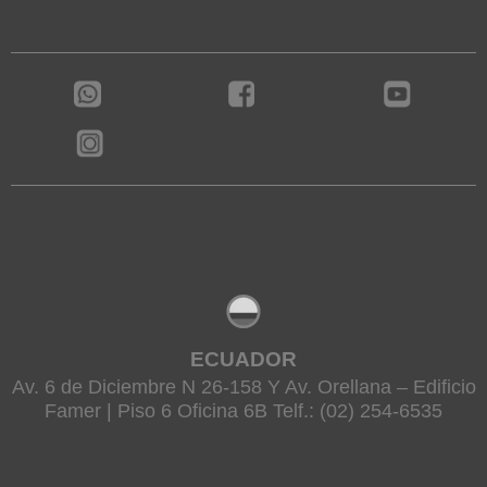
ECUADOR
Av. 6 de Diciembre N 26-158 Y Av. Orellana – Edificio
Famer | Piso 6 Oficina 6B Telf.: (02) 254-6535