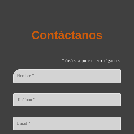
Contáctanos
Todos los campos con * son obligatorios.