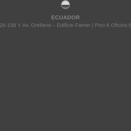
ECUADOR
26-158 Y Av. Orellana – Edificio Famer | Piso 6 Oficina 6