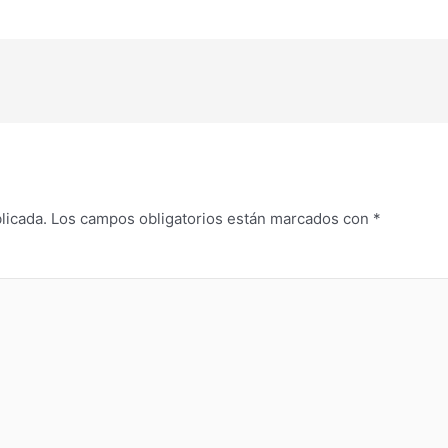
licada.
Los campos obligatorios están marcados con
*