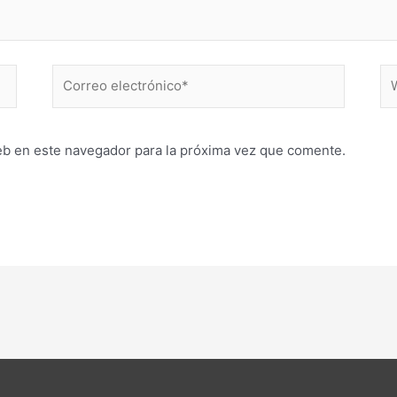
Correo
W
electrónico*
eb en este navegador para la próxima vez que comente.