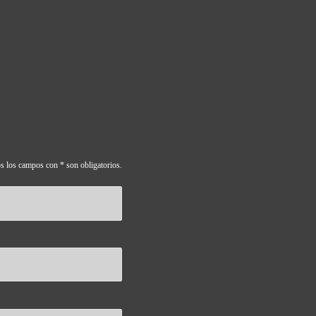
s los campos con * son obligatorios.