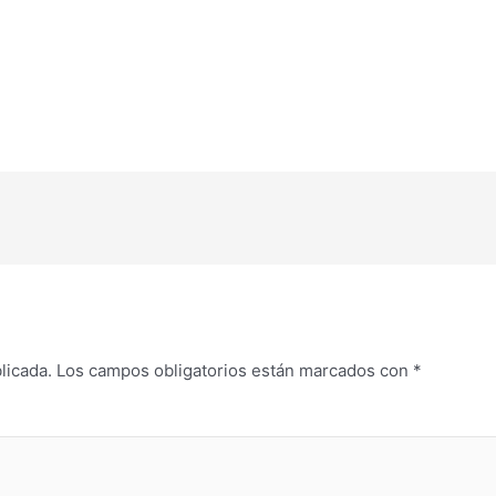
licada.
Los campos obligatorios están marcados con
*