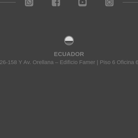
ECUADOR
26-158 Y Av. Orellana – Edificio Famer | Piso 6 Oficina 6