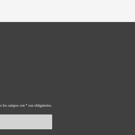
s los campos con * son obligatorios.