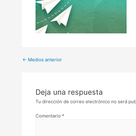
←
Medios anterior
Deja una respuesta
Tu dirección de correo electrónico no será pub
Comentario
*