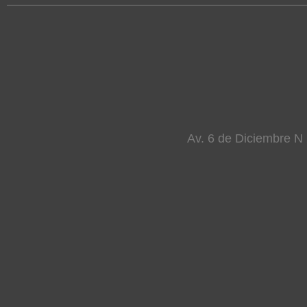
Av. 6 de Diciembre N 