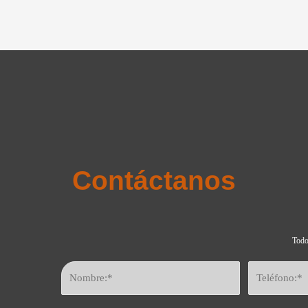
Contáctanos
Todo