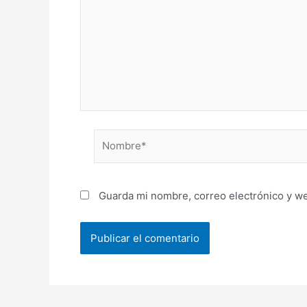
Nombre*
Guarda mi nombre, correo electrónico y w