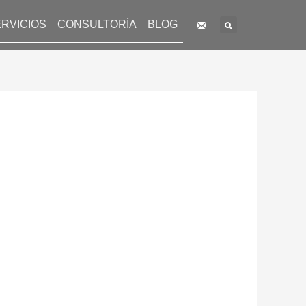
Search
RVICIOS
CONSULTORÍA
BLOG