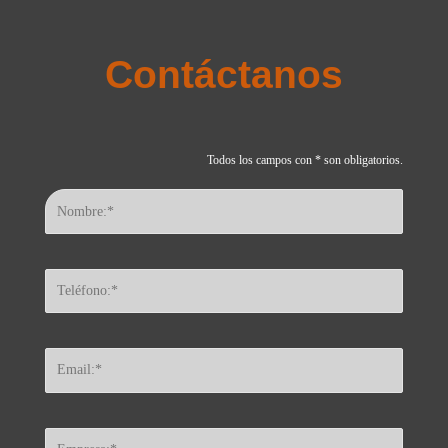
Contáctanos
Todos los campos con * son obligatorios.