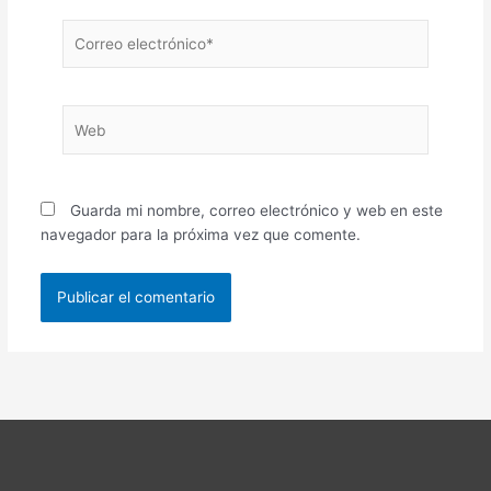
Correo
electrónico*
Web
Guarda mi nombre, correo electrónico y web en este
navegador para la próxima vez que comente.