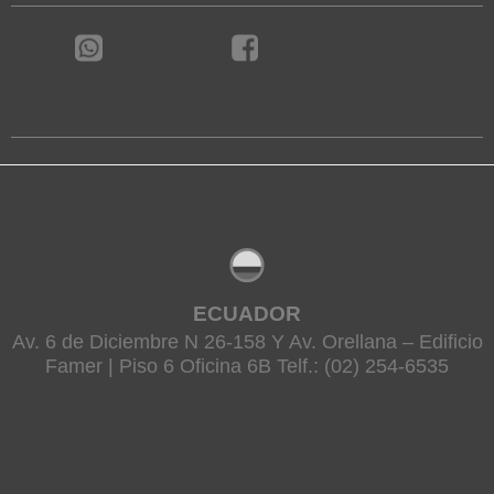
ECUADOR
Av. 6 de Diciembre N 26-158 Y Av. Orellana – Edificio
Famer | Piso 6 Oficina 6B Telf.: (02) 254-6535