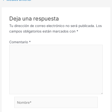
Deja una respuesta
Tu dirección de correo electrónico no será publicada.
Los
campos obligatorios están marcados con
*
Comentario
*
Nombre*