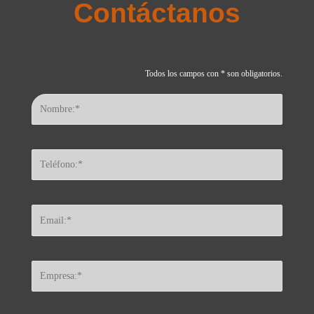
Contáctanos
Todos los campos con * son obligatorios.