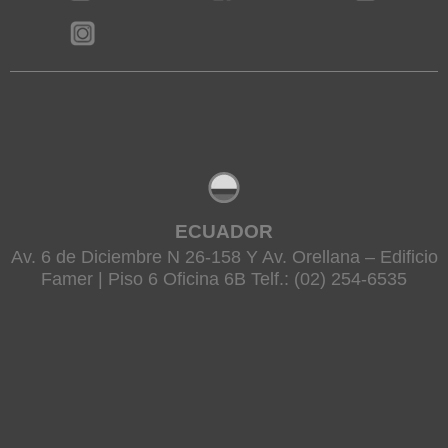
ECUADOR
Av. 6 de Diciembre N 26-158 Y Av. Orellana – Edificio
Famer | Piso 6 Oficina 6B Telf.: (02) 254-6535