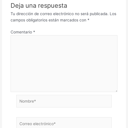
Deja una respuesta
Tu dirección de correo electrónico no será publicada.
Los
campos obligatorios están marcados con
*
Comentario
*
Nombre*
Correo
electrónico*