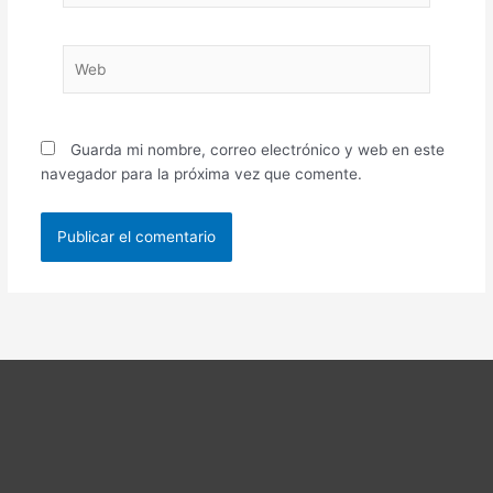
Web
Guarda mi nombre, correo electrónico y web en este
navegador para la próxima vez que comente.