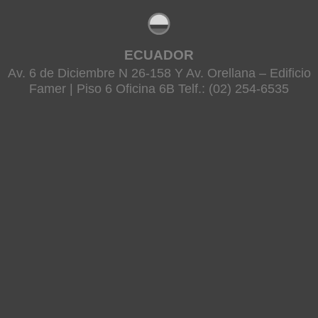
ECUADOR
Av. 6 de Diciembre N 26-158 Y Av. Orellana – Edificio
Famer | Piso 6 Oficina 6B Telf.: (02) 254-6535