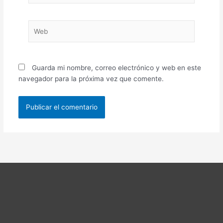
Web
Guarda mi nombre, correo electrónico y web en este
navegador para la próxima vez que comente.