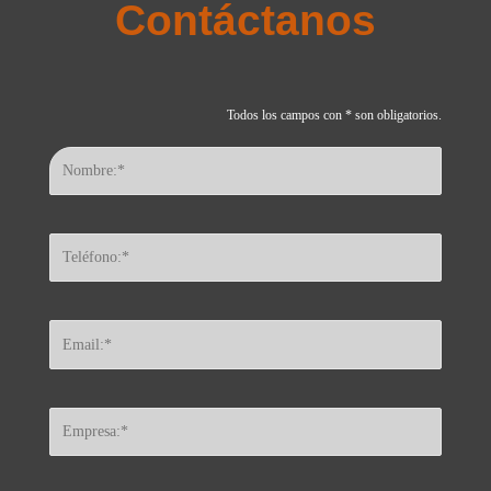
Contáctanos
Todos los campos con * son obligatorios.