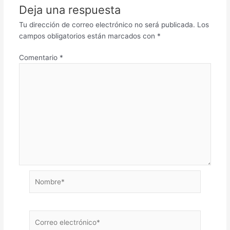
Deja una respuesta
Tu dirección de correo electrónico no será publicada.
Los
campos obligatorios están marcados con
*
Comentario
*
Nombre*
Correo
electrónico*