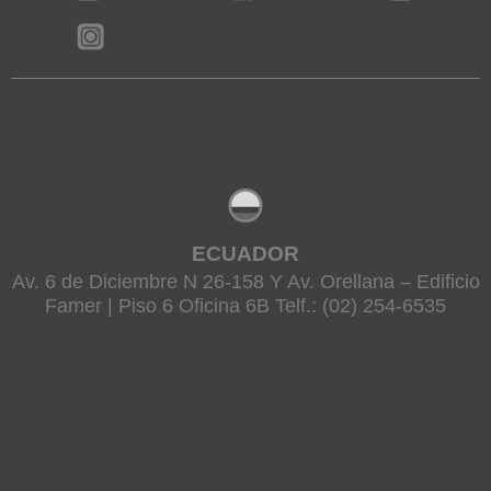
ECUADOR
Av. 6 de Diciembre N 26-158 Y Av. Orellana – Edificio
Famer | Piso 6 Oficina 6B Telf.: (02) 254-6535