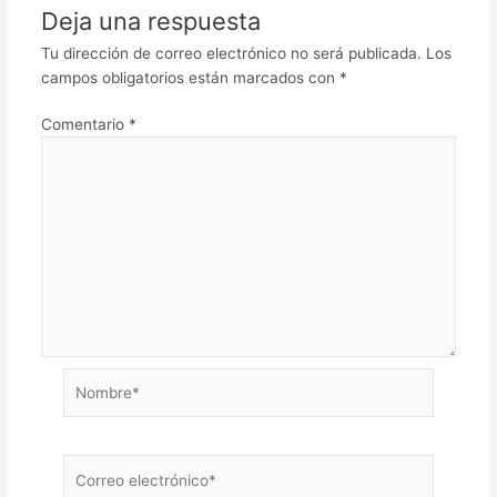
Deja una respuesta
Tu dirección de correo electrónico no será publicada.
Los
campos obligatorios están marcados con
*
Comentario
*
Nombre*
Correo
electrónico*