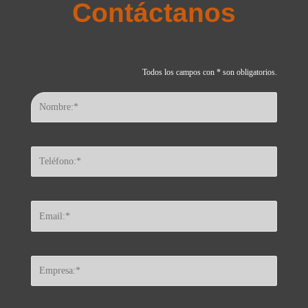
Contáctanos
Todos los campos con * son obligatorios.