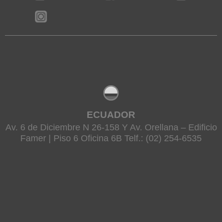
ECUADOR
Av. 6 de Diciembre N 26-158 Y Av. Orellana – Edificio
Famer | Piso 6 Oficina 6B Telf.: (02) 254-6535