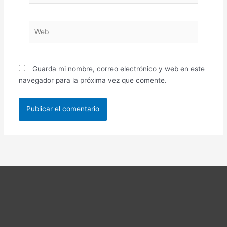
Web
Guarda mi nombre, correo electrónico y web en este
navegador para la próxima vez que comente.