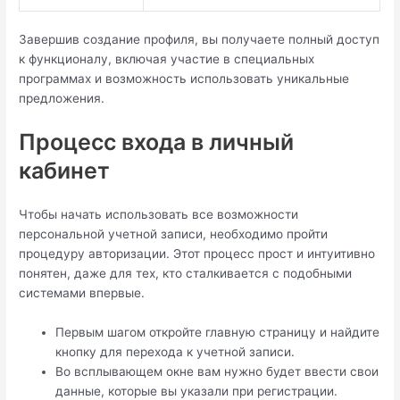
Завершив создание профиля, вы получаете полный доступ
к функционалу, включая участие в специальных
программах и возможность использовать уникальные
предложения.
Процесс входа в личный
кабинет
Чтобы начать использовать все возможности
персональной учетной записи, необходимо пройти
процедуру авторизации. Этот процесс прост и интуитивно
понятен, даже для тех, кто сталкивается с подобными
системами впервые.
Первым шагом откройте главную страницу и найдите
кнопку для перехода к учетной записи.
Во всплывающем окне вам нужно будет ввести свои
данные, которые вы указали при регистрации.