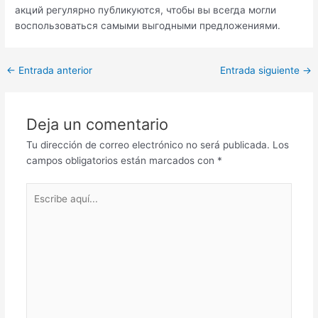
акций регулярно публикуются, чтобы вы всегда могли
воспользоваться самыми выгодными предложениями.
←
Entrada anterior
Entrada siguiente
→
Deja un comentario
Tu dirección de correo electrónico no será publicada.
Los
campos obligatorios están marcados con
*
Escribe
aquí...