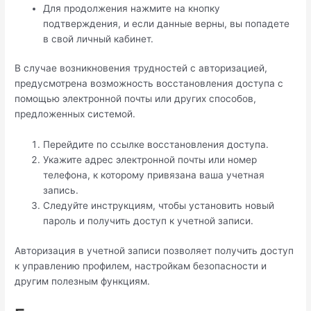
Для продолжения нажмите на кнопку
подтверждения, и если данные верны, вы попадете
в свой личный кабинет.
В случае возникновения трудностей с авторизацией,
предусмотрена возможность восстановления доступа с
помощью электронной почты или других способов,
предложенных системой.
Перейдите по ссылке восстановления доступа.
Укажите адрес электронной почты или номер
телефона, к которому привязана ваша учетная
запись.
Следуйте инструкциям, чтобы установить новый
пароль и получить доступ к учетной записи.
Авторизация в учетной записи позволяет получить доступ
к управлению профилем, настройкам безопасности и
другим полезным функциям.