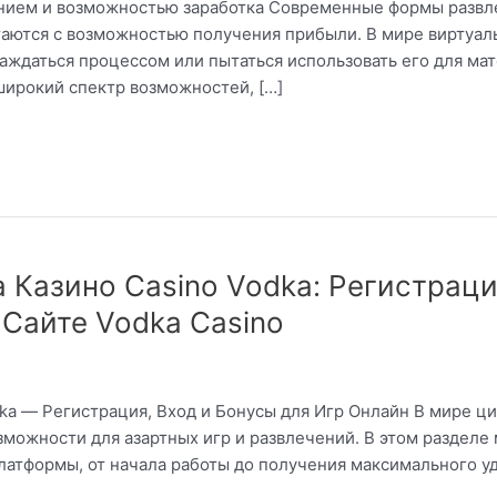
чением и возможностью заработка Современные формы разв
таются с возможностью получения прибыли. В мире виртуал
лаждаться процессом или пытаться использовать его для ма
ирокий спектр возможностей, […]
Казино Casino Vodka: Регистрация
Сайте Vodka Casino
ka — Регистрация, Вход и Бонусы для Игр Онлайн В мире ц
можности для азартных игр и развлечений. В этом разделе 
латформы, от начала работы до получения максимального уд