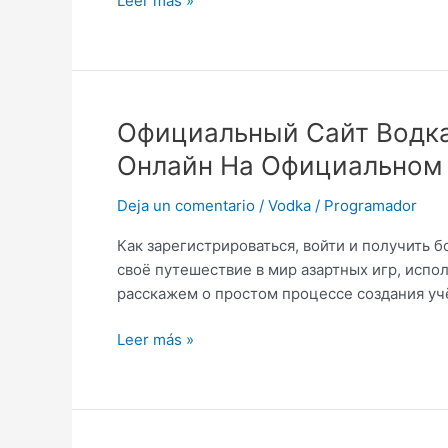
Leer más »
казино
Официальный
Официальный Сайт Водка 
Сайт
Онлайн На Официальном 
Водка
Казино
Deja un comentario
/
Vodka
/
Programador
Casino
Как зарегистрироваться, войти и получить 
Vodka
своё путешествие в мир азартных игр, испо
Регистрация
расскажем о простом процессе создания учёт
Вход
И
Leer más »
Бонусы
Играть
Онлайн
На