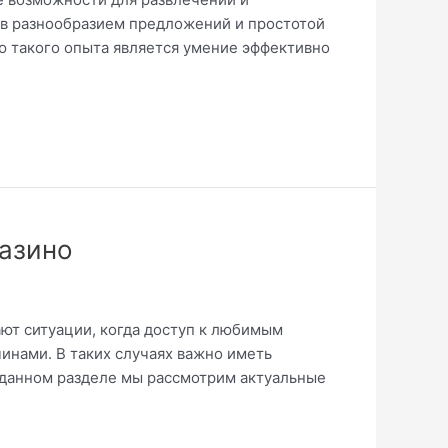
ков разнообразием предложений и простотой
ью такого опыта является умение эффективно
казино
ают ситуации, когда доступ к любимым
инами. В таких случаях важно иметь
В данном разделе мы рассмотрим актуальные