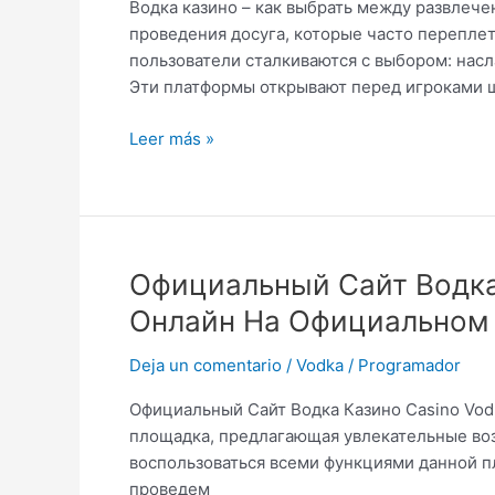
Водка казино – как выбрать между развле
или
проведения досуга, которые часто перепле
заработок?
пользователи сталкиваются с выбором: нас
Эти платформы открывают перед игроками ш
Leer más »
Официальный
Официальный Сайт Водка 
Сайт
Онлайн На Официальном 
Водка
Казино
Deja un comentario
/
Vodka
/
Programador
Casino
Официальный Сайт Водка Казино Casino Vod
Vodka:
площадка, предлагающая увлекательные воз
Регистрация,
воспользоваться всеми функциями данной п
Вход
проведем
И