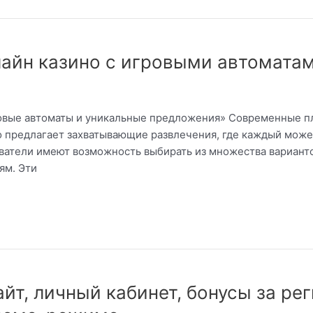
лайн казино с игровыми автомата
ровые автоматы и уникальные предложения» Современные п
о предлагает захватывающие развлечения, где каждый может
атели имеют возможность выбирать из множества вариантов
ям. Эти
айт, личный кабинет, бонусы за р