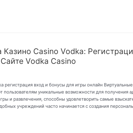
Казино Casino Vodka: Регистрация
Сайте Vodka Casino
ka регистрация вход и бонусы для игры онлайн Виртуальны
 пользователям уникальные возможности для получения ад
гры и развлечения, способны удовлетворить самые взыскат
добных учреждений часто начинается с создания персональ