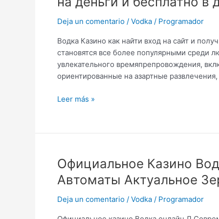
на деньги и бесплатно в
–
вход
Deja un comentario
/
Vodka
/
Programador
на
Водка Казино как найти вход на сайт и пол
сайт,
становятся все более популярными среди л
личный
увлекательного времяпрепровождения, вкл
кабинет,
ориентированные на азартные развлечения,
бонусы
за
Leer más »
регистрацию,
лучшие
слоты
на
деньги
и
Официальное
Официальное Казино Вод
бесплатно
Казино
Автоматы Актуальное Зе
в
Водка
демо-
Онлайн
Deja un comentario
/
Vodka
/
Programador
режиме
Личный
Официальное казино Водка онлайн Л Совре