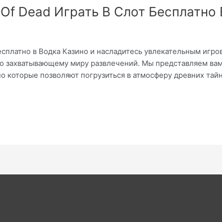
Of Dead Играть В Слот Бесплатно 
бесплатно в Водка Казино и насладитесь увлекательным игр
по захватывающему миру развлечений. Мы представляем ва
о которые позволяют погрузиться в атмосферу древних тай