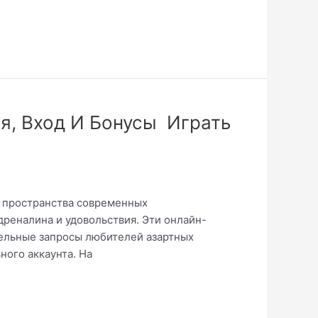
, Вход И Бонусы ️ Играть
е пространства современных
реналина и удовольствия. Эти онлайн-
ельные запросы любителей азартных
ного аккаунта. На