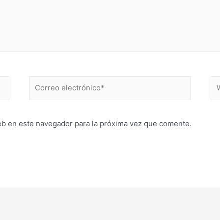
Correo
W
electrónico*
eb en este navegador para la próxima vez que comente.