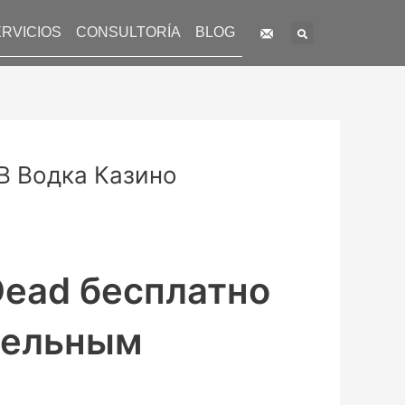
Search
RVICIOS
CONSULTORÍA
BLOG
В Водка Казино
Dead бесплатно
ательным