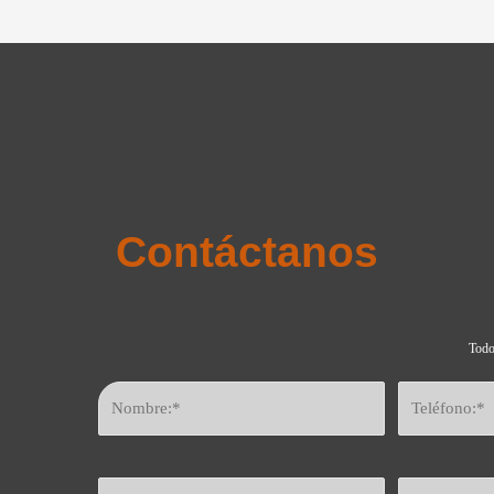
Contáctanos
Todo