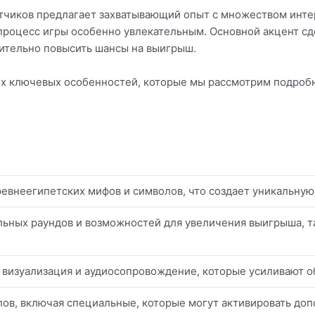
отчиков предлагает захватывающий опыт с множеством инте
 процесс игры особенно увлекательным. Основной акцент с
чительно повысить шансы на выигрыш.
их ключевых особенностей, которые мы рассмотрим подроб
евнеегипетских мифов и символов, что создает уникальную
ьных раундов и возможностей для увеличения выигрыша, т
визуализация и аудиосопровождение, которые усиливают о
ов, включая специальные, которые могут активировать до