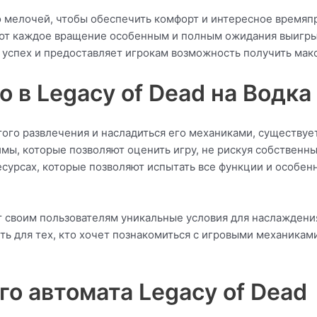
 мелочей, чтобы обеспечить комфорт и интересное времяп
ют каждое вращение особенным и полным ожидания выигрыш
 успех и предоставляет игрокам возможность получить мак
о в Legacy of Dead на Водка
того развлечения и насладиться его механиками, существуе
ы, которые позволяют оценить игру, не рискуя собственн
сурсах, которые позволяют испытать все функции и особен
ет своим пользователям уникальные условия для наслажден
ть для тех, кто хочет познакомиться с игровыми механикам
о автомата Legacy of Dead