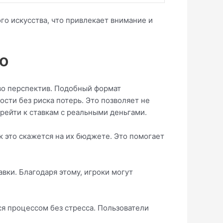
го искусства, что привлекает внимание и
о
во перспектив. Подобный формат
сти без риска потерь. Это позволяет не
рейти к ставкам с реальными деньгами.
к это скажется на их бюджете. Это помогает
вки. Благодаря этому, игроки могут
я процессом без стресса. Пользователи