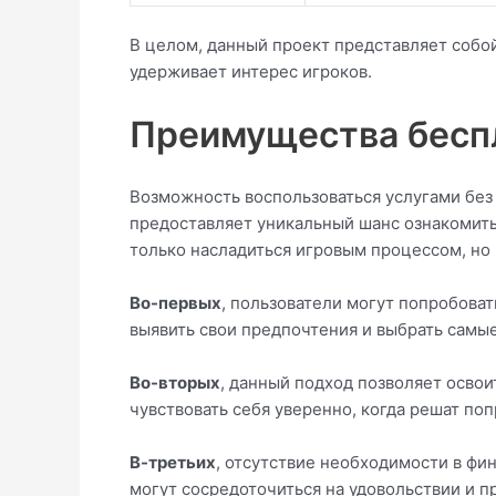
В целом, данный проект представляет собой
удерживает интерес игроков.
Преимущества беспл
Возможность воспользоваться услугами бе
предоставляет уникальный шанс ознакомить
только насладиться игровым процессом, но
Во-первых
, пользователи могут попробоват
выявить свои предпочтения и выбрать самы
Во-вторых
, данный подход позволяет освои
чувствовать себя уверенно, когда решат поп
В-третьих
, отсутствие необходимости в фи
могут сосредоточиться на удовольствии и п