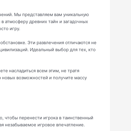
ечений. Мы представляем вам уникальную
 в атмосферу древних тайн и загадочных
сто игру.
 обстановке. Эти развлечения отличаются не
цивилизаций. Идеальный выбор для тех, кто
ете насладиться всем этим, не тратя
р новых возможностей и получите массу
го, чтобы перенести игрока в таинственный
вая незабываемое игровое впечатление.