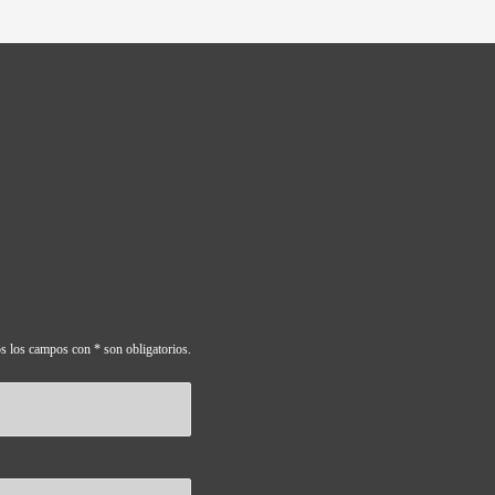
s los campos con * son obligatorios.