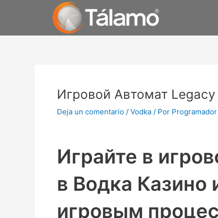
Ir
al
contenido
Navegación
de
Игровой Автомат Legacy 
entradas
Deja un comentario
/
Vodka
/ Por
Programador
Играйте в игров
в Водка Казино
игровым проце