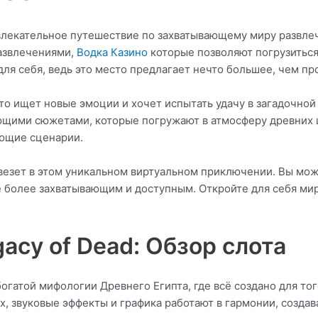
увлекательное путешествие по захватывающему миру развл
азвлечениями,
Водка Казино
которые позволяют погрузиться
ля себя, ведь это место предлагает нечто большее, чем про
о ищет новые эмоции и хочет испытать удачу в загадочной
ающими сюжетами, которые погружают в атмосферу древних 
ующие сценарии.
овезет в этом уникальном виртуальном приключении. Вы мож
е более захватывающим и доступным. Откройте для себя ми
acy of Dead: Обзор слота
огатой мифологии Древнего Египта, где всё создано для то
х, звуковые эффекты и графика работают в гармонии, созда