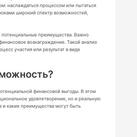
ом: наслаждаться процессом или пытаться
гроками широкий спектр возможностей,
и потенциальные преимущества. Важно
 финансовое вознаграждение. Такой анализ
оцесс участия или результат в виде
зможность?
потенциальной финансовой выгоды. В этом
оциональное удовлетворение, но и реальную
в и какие преимущества могут быть