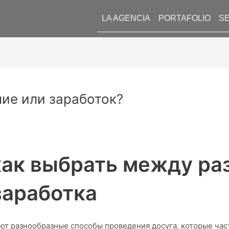
LA AGENCIA
PORTAFOLIO
SE
ние или заработок?
 как выбрать между ра
заработка
т разнообразные способы проведения досуга, которые час