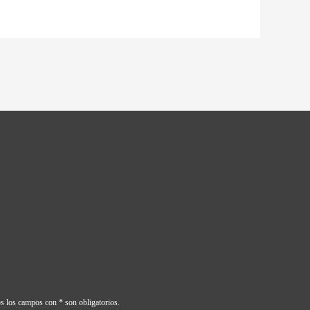
s los campos con * son obligatorios.