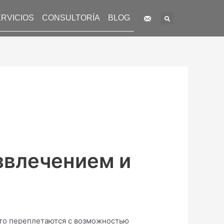
Search
RVICIOS
CONSULTORÍA
BLOG
звлечением и
то переплетаются с возможностью