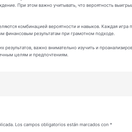
дение. При этом важно учитывать, что вероятность выигры
еляются комбинацией вероятности и навыков. Каждая игра 
ым финансовым результатам при грамотном подходе.
х результатов, важно внимательно изучить и проанализиров
личным целям и предпочтениям.
licada.
Los campos obligatorios están marcados con
*