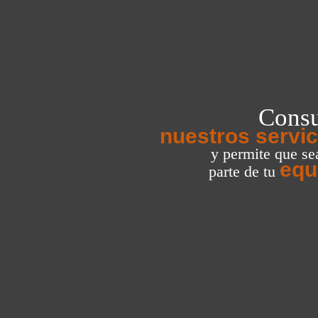
Consu
nuestros servic
y permite que s
equ
parte de tu