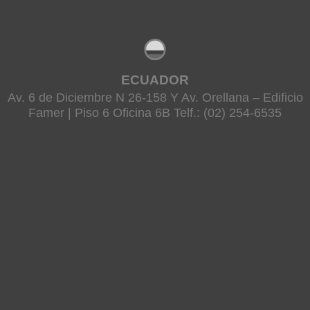
ECUADOR
Av. 6 de Diciembre N 26-158 Y Av. Orellana – Edificio
Famer | Piso 6 Oficina 6B Telf.: (02) 254-6535