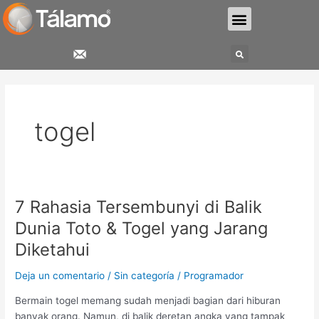
Ir
Menu
al
contenido
Search
togel
7 Rahasia Tersembunyi di Balik
7
Rahasia
Dunia Toto & Togel yang Jarang
Tersembunyi
Diketahui
di
Balik
Deja un comentario
/
Sin categoría
/
Programador
Dunia
Toto
Bermain togel memang sudah menjadi bagian dari hiburan
&
banyak orang. Namun, di balik deretan angka yang tampak