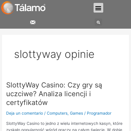
Ir
Menu
al
contenido
Search
slottyway opinie
SlottyWay Casino: Czy gry są
SlottyWay
Casino:
uczciwe? Analiza licencji i
Czy
certyfikatów
gry
są
Deja un comentario
/
Computers, Games
/
Programador
uczciwe?
Analiza
SlottyWay Casino to jedno z wielu internetowych kasyn, które
licencji
zyskało popularność wśród graczy na całym świecie. W dobie