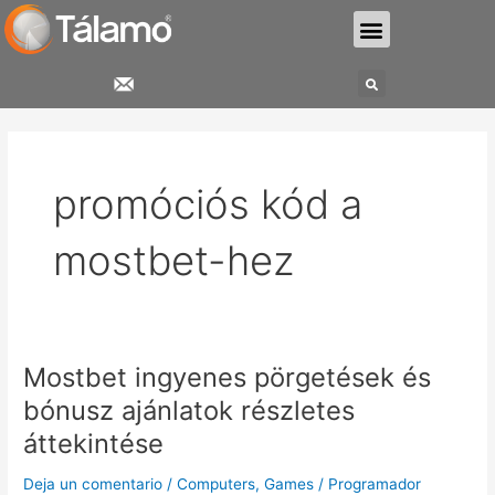
Ir
Menu
al
contenido
Search
promóciós kód a
mostbet-hez
Mostbet ingyenes pörgetések és
Mostbet
ingyenes
bónusz ajánlatok részletes
pörgetések
áttekintése
és
bónusz
Deja un comentario
/
Computers, Games
/
Programador
ajánlatok