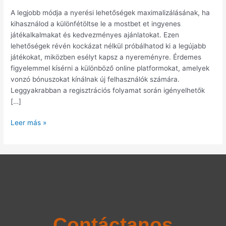
részletes
A legjobb módja a nyerési lehetőségek maximalizálásának, ha
áttekintése
kihasználod a különfétöltse le a mostbet et ingyenes
játékalkalmakat és kedvezményes ajánlatokat. Ezen
lehetőségek révén kockázat nélkül próbálhatod ki a legújabb
játékokat, miközben esélyt kapsz a nyereményre. Érdemes
figyelemmel kísérni a különböző online platformokat, amelyek
vonzó bónuszokat kínálnak új felhasználók számára.
Leggyakrabban a regisztrációs folyamat során igényelhetők
[…]
Leer más »
Contáctanos