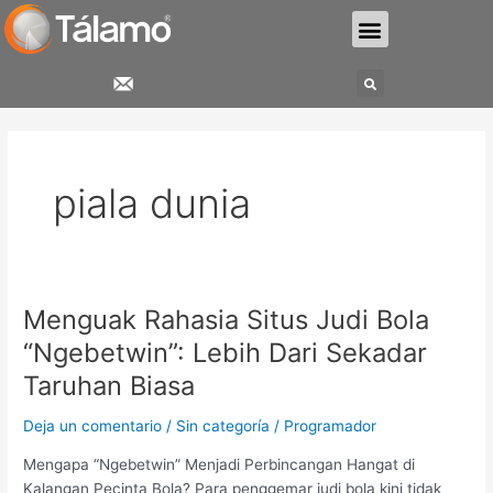
Ir
Menu
al
contenido
Search
piala dunia
Menguak Rahasia Situs Judi Bola
Menguak
Rahasia
“Ngebetwin”: Lebih Dari Sekadar
Situs
Taruhan Biasa
Judi
Bola
Deja un comentario
/
Sin categoría
/
Programador
“Ngebetwin”:
Lebih
Mengapa “Ngebetwin” Menjadi Perbincangan Hangat di
Dari
Kalangan Pecinta Bola? Para penggemar judi bola kini tidak