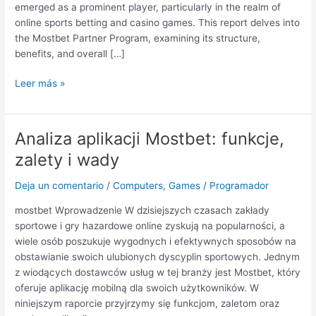
emerged as a prominent player, particularly in the realm of
online sports betting and casino games. This report delves into
the Mostbet Partner Program, examining its structure,
benefits, and overall […]
Leer más »
Analiza aplikacji Mostbet: funkcje,
Analiza
aplikacji
zalety i wady
Mostbet:
funkcje,
Deja un comentario
/
Computers, Games
/
Programador
zalety
mostbet Wprowadzenie W dzisiejszych czasach zakłady
i
sportowe i gry hazardowe online zyskują na popularności, a
wady
wiele osób poszukuje wygodnych i efektywnych sposobów na
obstawianie swoich ulubionych dyscyplin sportowych. Jednym
z wiodących dostawców usług w tej branży jest Mostbet, który
oferuje aplikację mobilną dla swoich użytkowników. W
niniejszym raporcie przyjrzymy się funkcjom, zaletom oraz