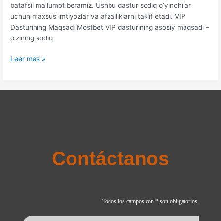
batafsil ma’lumot beramiz. Ushbu dastur sodiq o’yinchilar
uchun maxsus imtiyozlar va afzalliklarni taklif etadi. VIP
Dasturining Maqsadi Mostbet VIP dasturining asosiy maqsadi –
o’zining sodiq
Leer más »
Contáctanos
Todos los campos con * son obligatorios.