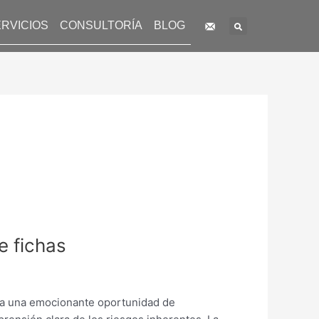
Search
RVICIOS
CONSULTORÍA
BLOG
e fichas
nta una emocionante oportunidad de