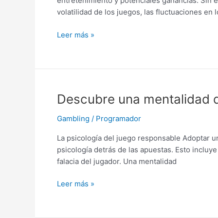
entretenimiento y potenciales ganancias. Sin 
riesgos
volatilidad de los juegos, las fluctuaciones en l
de
casino
Leer más »
y
estrategia
de
fichas
Descubre
Descubre una mentalidad d
una
Gambling
/
Programador
mentalidad
de
La psicología del juego responsable Adoptar un
juego
psicología detrás de las apuestas. Esto incluye
eficaz
falacia del jugador. Una mentalidad
con
el
Leer más »
enfoque
de
confianza