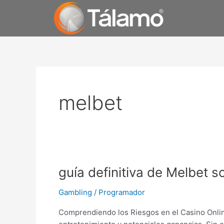
Ir
al
contenido
melbet
guía
guía definitiva de Melbet s
definitiva
Gambling
/
Programador
de
Melbet
Comprendiendo los Riesgos en el Casino Onlin
sobre