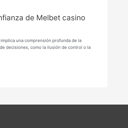
nfianza de Melbet casino
; implica una comprensión profunda de la
de decisiones, como la ilusión de control o la