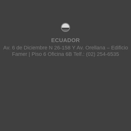
ECUADOR
Av. 6 de Diciembre N 26-158 Y Av. Orellana – Edificio
Famer | Piso 6 Oficina 6B Telf.: (02) 254-6535