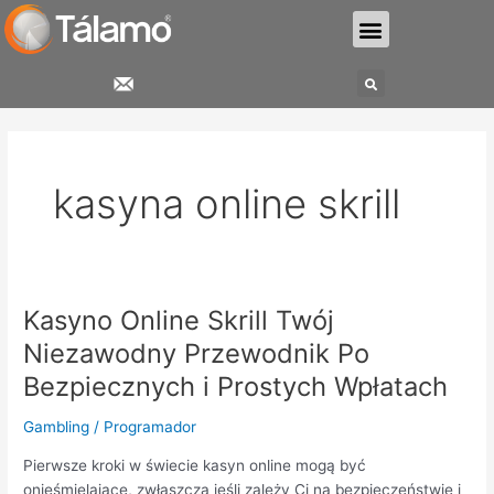
Ir
Menu
al
contenido
Search
kasyna online skrill
Kasyno Online Skrill Twój
Kasyno
Online
Niezawodny Przewodnik Po
Skrill
Bezpiecznych i Prostych Wpłatach
Twój
Niezawodny
Gambling
/
Programador
Przewodnik
Po
Pierwsze kroki w świecie kasyn online mogą być
Bezpiecznych
onieśmielające, zwłaszcza jeśli zależy Ci na bezpieczeństwie i