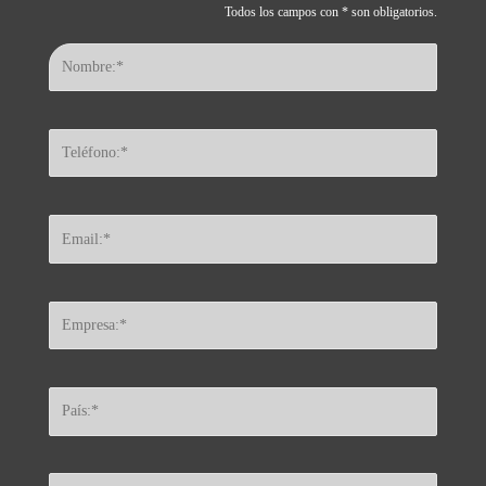
Todos los campos con * son obligatorios.