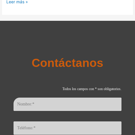
Leer más »
Contáctanos
Todos los campos con * son obligatorios.