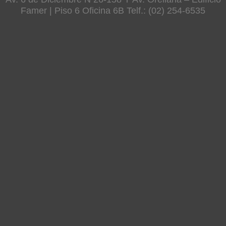
Famer | Piso 6 Oficina 6B Telf.: (02) 254-6535