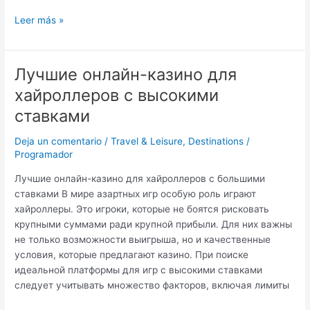
Leer más »
Лучшие онлайн-казино для
Лучшие
онлайн-
хайроллеров с высокими
казино
ставками
для
хайроллеров
Deja un comentario
/
Travel & Leisure, Destinations
/
с
Programador
высокими
ставками
Лучшие онлайн-казино для хайроллеров с большими
ставками В мире азартных игр особую роль играют
хайроллеры. Это игроки, которые не боятся рисковать
крупными суммами ради крупной прибыли. Для них важны
не только возможности выигрыша, но и качественные
условия, которые предлагают казино. При поиске
идеальной платформы для игр с высокими ставками
следует учитывать множество факторов, включая лимиты