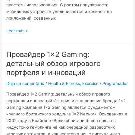
простоты использования. С ростом популярности
мобильных устройств увеличивается и количество
приложений, созданных
Leer más »
Провайдер 1×2 Gaming:
Провайдер
1×2
детальный обзор игрового
Gaming:
портфеля и инноваций
детальный
обзор
Deja un comentario
/
Health & Fitness, Exercise
/
Programador
игрового
портфеля
Провайдер 1×2 Gaming: детальный обзор игрового
и
портфеля и инноваций История и становление бренда 1×2
инноваций
Gaming Компания 1×2 Gaming является фундаментом
крупного британского холдинга 1×2 Network. Основанная в
2002 году в Брайтоне (Великобритания), она вошла в
индустрию гемблинга не как очередной разработчик
игровых автоматов, а как новатор в нише виртуального