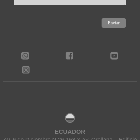
ECUADOR
Av. 6 de Diciembre N 26-158 Y Av. Orellana – Edificio