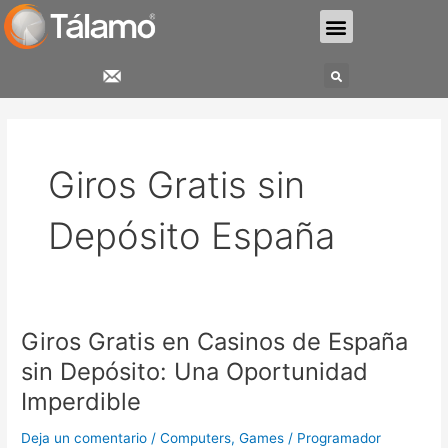
Ir
Menu
al
contenido
Search
Giros Gratis sin
Depósito España
Giros Gratis en Casinos de España
Giros
Gratis
sin Depósito: Una Oportunidad
en
Imperdible
Casinos
de
Deja un comentario
/
Computers, Games
/
Programador
España